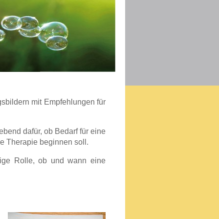
gsbildern mit Empfehlungen für
end dafür, ob Bedarf für eine
e Therapie beginnen soll.
ige Rolle, ob und wann eine